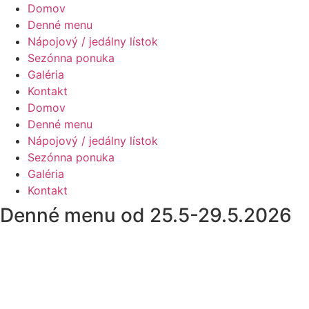
Domov
Denné menu
Nápojový / jedálny lístok
Sezónna ponuka
Galéria
Kontakt
Domov
Denné menu
Nápojový / jedálny lístok
Sezónna ponuka
Galéria
Kontakt
Denné menu od 25.5-29.5.2026